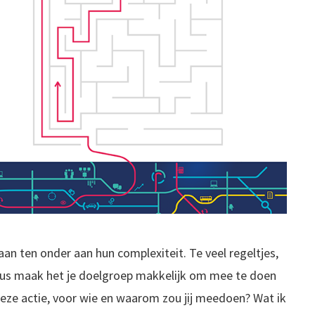
an ten onder aan hun complexiteit. Te veel regeltjes,
Dus maak het je doelgroep makkelijk om mee te doen
deze actie, voor wie en waarom zou
jij
meedoen? Wat ik