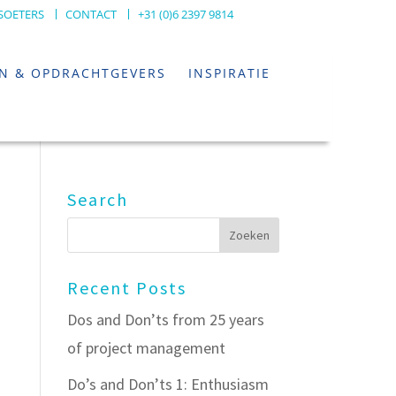
SOETERS
CONTACT
+31 (0)6 2397 9814
EN & OPDRACHTGEVERS
INSPIRATIE
Search
Recent Posts
Dos and Don’ts from 25 years
of project management
Do’s and Don’ts 1: Enthusiasm