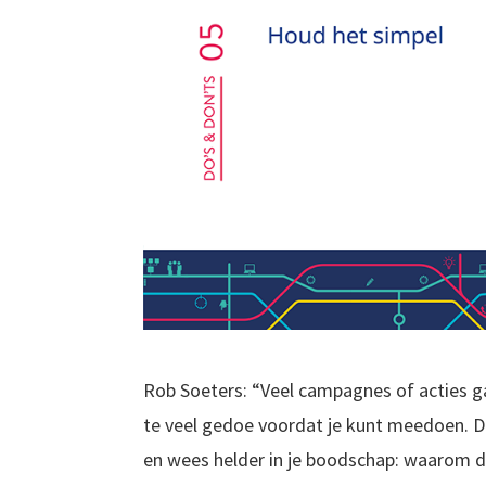
Rob Soeters: “Veel campagnes of acties ga
te veel gedoe voordat je kunt meedoen. 
en wees helder in je boodschap: waarom 