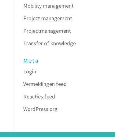
Mobility management
Project management
Projectmanagement
Transfer of knowledge
Meta
Login
Vermeldingen feed
Reacties feed
WordPress.org