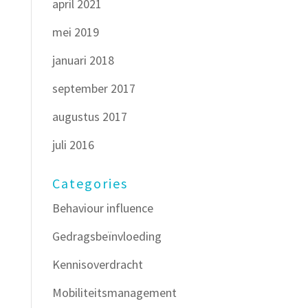
april 2021
mei 2019
januari 2018
september 2017
augustus 2017
juli 2016
Categories
Behaviour influence
Gedragsbeïnvloeding
Kennisoverdracht
Mobiliteitsmanagement