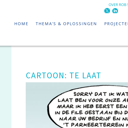
OVER ROB 
HOME
THEMA’S & OPLOSSINGEN
PROJECT
CARTOON: TE LAAT