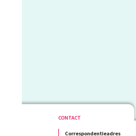
CONTACT
Correspondentieadres