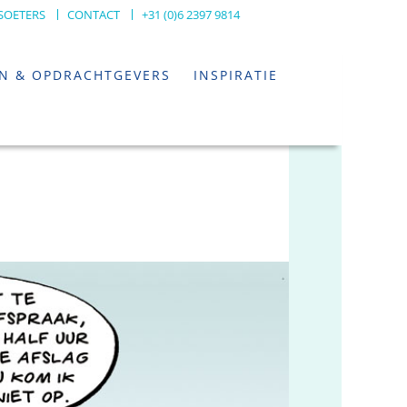
SOETERS
CONTACT
+31 (0)6 2397 9814
EN & OPDRACHTGEVERS
INSPIRATIE